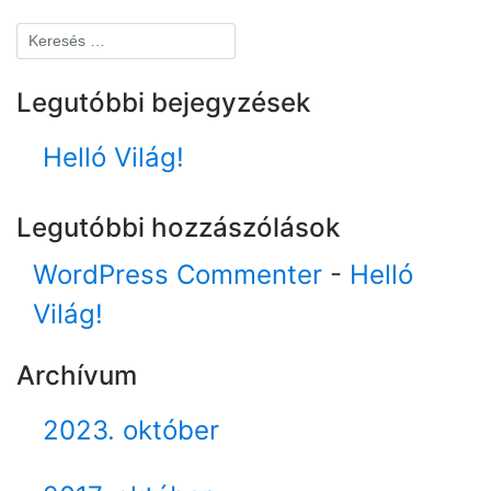
Legutóbbi bejegyzések
Helló Világ!
Legutóbbi hozzászólások
WordPress Commenter
-
Helló
Világ!
Archívum
2023. október